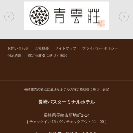
お問い合わせ
会社概要
サイトマップ
プライバシーポリシー
宿泊約款
特定商取引に基づく表記
長崎観光の拠点に最適なホテルの特定商取引に基づく表記
長崎バスターミナルホテル
長崎県長崎市新地町1-14
［ チェックイン 15：00 / チェックアウト 11：00 ］