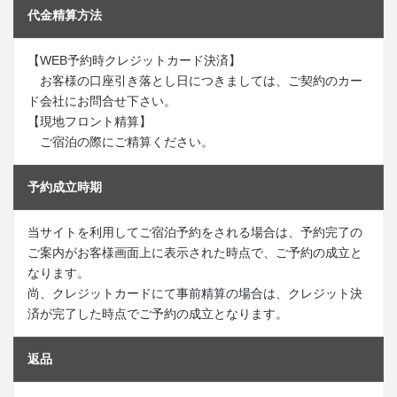
代金精算方法
【WEB予約時クレジットカード決済】
お客様の口座引き落とし日につきましては、ご契約のカー
ド会社にお問合せ下さい。
【現地フロント精算】
ご宿泊の際にご精算ください。
予約成立時期
当サイトを利用してご宿泊予約をされる場合は、予約完了の
ご案内がお客様画面上に表示された時点で、ご予約の成立と
なります。
尚、クレジットカードにて事前精算の場合は、クレジット決
済が完了した時点でご予約の成立となります。
返品