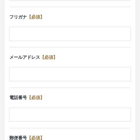
フリガナ
【必須】
メールアドレス
【必須】
電話番号
【必須】
郵便番号
【必須】