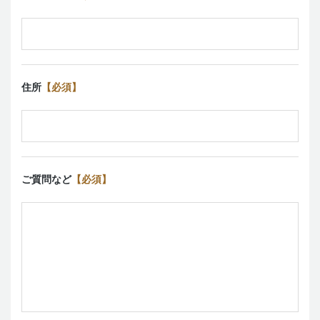
住所
【必須】
ご質問など
【必須】