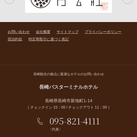
お問い合わせ
会社概要
サイトマップ
プライバシーポリシー
宿泊約款
特定商取引に基づく表記
長崎観光の拠点に最適なホテルのお問い合わせ
長崎バスターミナルホテル
長崎県長崎市新地町1-14
［ チェックイン 15：00 / チェックアウト 11：00 ］
095-821-4111
〈代表〉