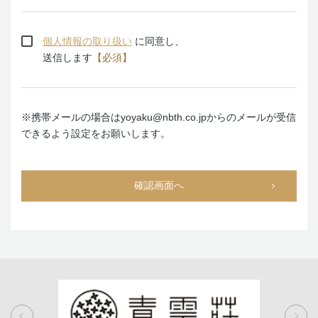
個人情報の取り扱い
に同意し、
送信します
【必須】
※携帯メールの場合はyoyaku@nbth.co.jpからのメールが受信
できるよう設定をお願いします。
確認画面へ