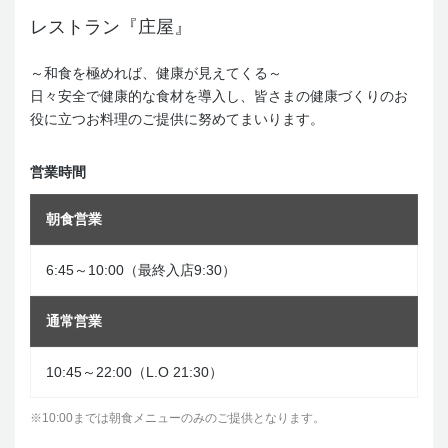
レストラン『庄屋』
～和食を極めれば、健康が見えてくる～
日々安全で健康的な食材を導入し、皆さまの健康づくりのお
役に立つお料理のご提供に努めてまいります。
営業時間
朝食営業
6:45～10:00（最終入店9:30）
通常営業
10:45～22:00（L.O 21:30）
※10:00までは朝食メニューのみのご提供となります。