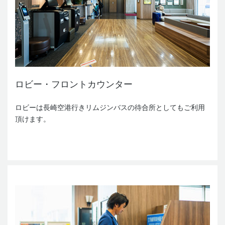
ロビー・フロントカウンター
ロビーは長崎空港行きリムジンバスの待合所としてもご利用
頂けます。