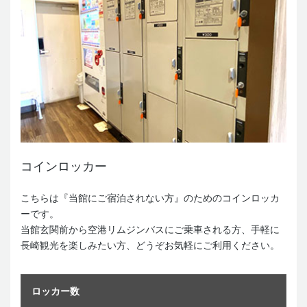
コインロッカー
こちらは『当館にご宿泊されない方』のためのコインロッカ
ーです。
当館玄関前から空港リムジンバスにご乗車される方、手軽に
長崎観光を楽しみたい方、どうぞお気軽にご利用ください。
ロッカー数