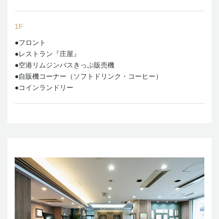
1F
●フロント
●レストラン『庄屋』
●空港リムジンバスきっぷ販売機
●自販機コーナー（ソフトドリンク・コーヒー）
●コインランドリー