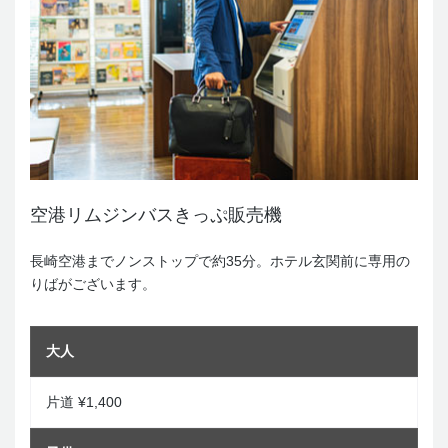
空港リムジンバスきっぷ販売機
長崎空港までノンストップで約35分。ホテル玄関前に専用の
りばがございます。
大人
片道 ¥1,400