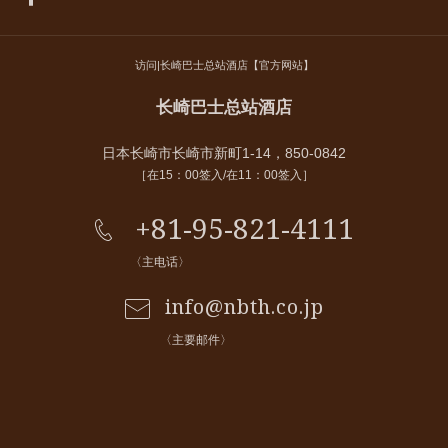
访问|长崎巴士总站酒店【官方网站】
长崎巴士总站酒店
日本长崎市长崎市新町1-14，850-0842
［在15：00签入/在11：00签入］
+81-95-821-4111
〈主电话〉
info@nbth.co.jp
〈主要邮件〉