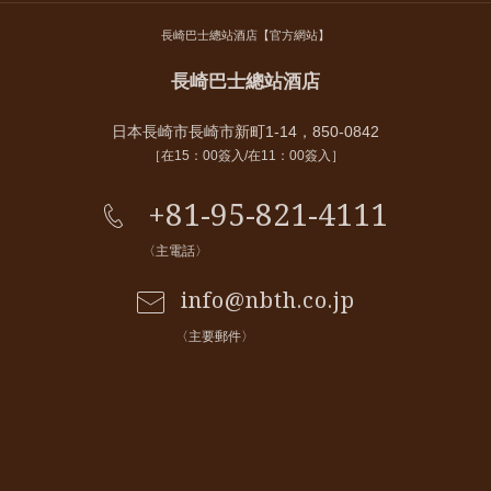
長崎巴士總站酒店【官方網站】
長崎巴士總站酒店
日本長崎市長崎市新町1-14，850-0842
［在15：00簽入/在11：00簽入］
+81-95-821-4111
〈主電話〉
info@nbth.co.jp
〈主要郵件〉