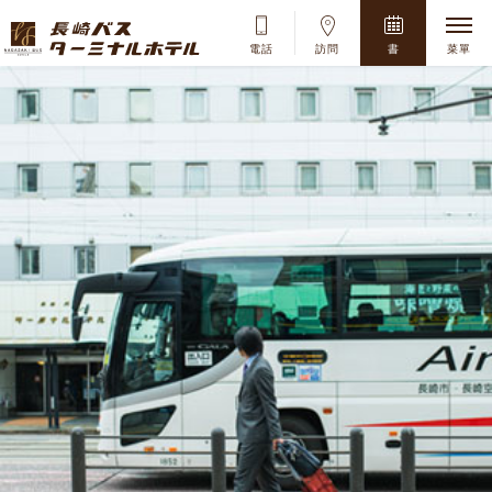
9
10
11
12
13
14
15
16
17
18
19
20
21
22
電話
訪問
書
菜單
23
24
25
26
27
28
29
8
月
2026
30
31
Su
Mo
Tu
We
Th
Fr
Sa
1
2
3
4
5
6
7
8
9
10
11
12
13
14
15
16
17
18
19
20
21
22
23
24
25
26
27
28
29
30
31