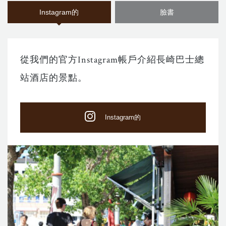
Instagram的
臉書
從我們的官方Instagram帳戶介紹長崎巴士總
站酒店的景點。
Instagram的