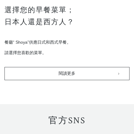
選擇您的早餐菜單；
日本人還是西方人？
餐廳“ Shoya”供應日式和西式早餐。
請選擇您喜歡的菜單。
閱讀更多
官方SNS