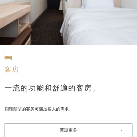
客房
一流的功能和舒適的客房。
四種類型的客房可滿足客人的需求。
閱讀更多