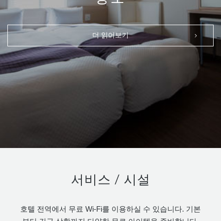
더 읽어보기
서비스 / 시설
호텔 전역에서 무료 Wi-Fi를 이용하실 수 있습니다. 기본