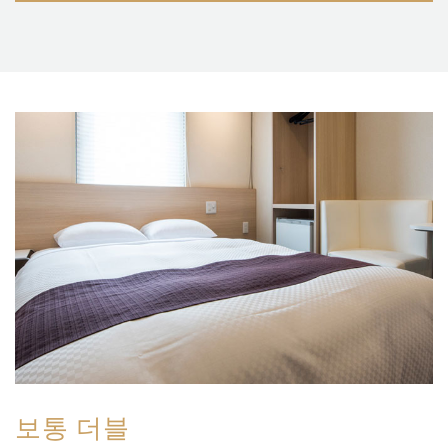
보통 더블