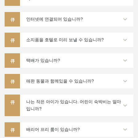
인터넷에 연결되어 있습니까?
큐
소지품을 호텔로 미리 보낼 수 있습니까?
큐
택배가 있습니까?
큐
애완 동물과 함께있을 수 있습니까?
큐
나는 작은 아이가 있습니다. 어린이 숙박비는 얼마
큐
입니까?
배리어 프리 룸이 있습니까?
큐