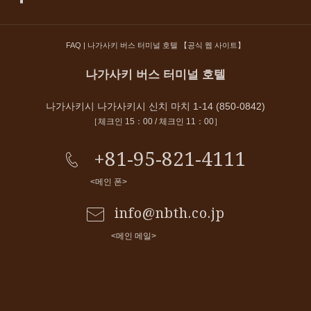
FAQ | 나가사키 버스 터미널 호텔 【공식 웹 사이트】
나가사키 버스 터미널 호텔
나가사키시 나가사키시 신치 마치 1-14 (850-0842)
［체크인 15：00 / 체크인 11：00］
+81-95-821-4111
<메인 폰>
info@nbth.co.jp
<메인 메일>