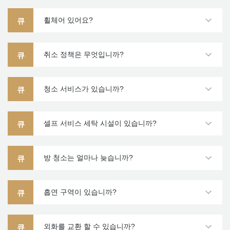
휠체어 있어요?
큐
취소 정책은 무엇입니까?
큐
청소 서비스가 있습니까?
큐
셀프 서비스 세탁 시설이 있습니까?
큐
방 청소는 얼마나 늦습니까?
큐
흡연 구역이 있습니까?
큐
외화를 교환 할 수 있습니까?
큐