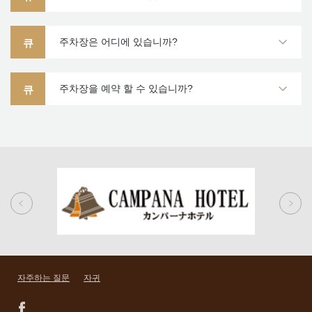
주차장은 어디에 있습니까?
큐
주차장을 예약 할 수 있습니까?
큐
자주하는 질문
자귀