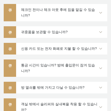
에
체크인 전이나 체크 아웃 후에 짐을 맡길 수 있습
큐
밖
니까?
귀중품을 보관할 수 있습니까?
큐
지금 예약
신용 카드 또는 전자 화폐로 지불 할 수 있습니까?
큐
통금 시간이 있습니까? 밤에 출입문이 잠겨 있습
큐
니까?
방 열쇠를 밖에 가지고 다닐 수 있습니까?
큐
객실 밖에서 슬리퍼와 실내복을 착용 할 수 있습니
큐
까?