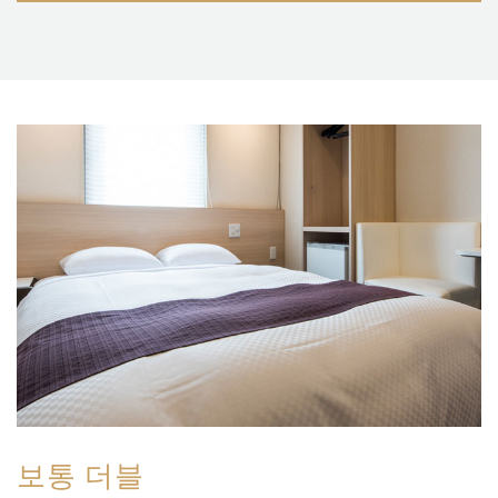
보통 더블